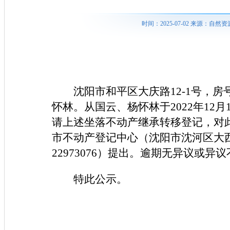
时间：2025-07-02 来源：
沈阳市和平区大庆路12-1号，房
怀林。从国云、杨怀林于2022年12月
请上述坐落不动产继承转移登记，对
市不动产登记中心（沈阳市沈河区大西
22973076）提出。逾期无异议或
特此公示。