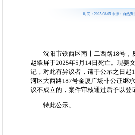
时间：2025-08-05 来源：
沈阳市铁西区南十二西路18号，房
赵翠屏于2025年5月14日死亡。现
记，对此有异议者，请于公示之日起
河区大西路187号金厦广场非公证继承
议不成立的，案件审核通过后予以登
特此公示。