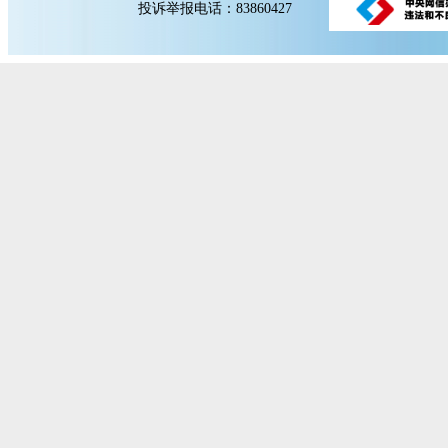
投诉举报电话：83860427