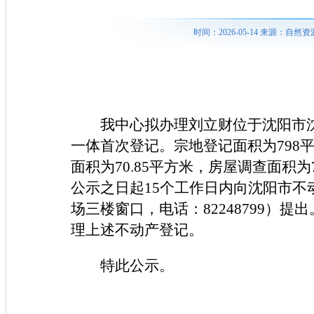
时间：2026-05-14 来源：
我中心拟办理刘立财位于沈阳市沈
一体首次登记。宗地登记面积为798平
面积为70.85平方米，房屋调查面积
公示之日起15个工作日内向沈阳市不
场三楼窗口，电话：82248799）
理上述不动产登记。
特此公示。