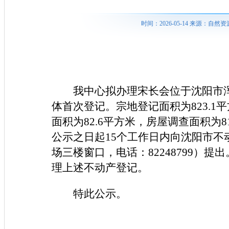
时间：2026-05-14 来源：
我中心拟办理宋长会位于沈阳市浑
体首次登记。宗地登记面积为823.1平
面积为82.6平方米，房屋调查面积为
公示之日起15个工作日内向沈阳市不
场三楼窗口，电话：82248799）
理上述不动产登记。
特此公示。