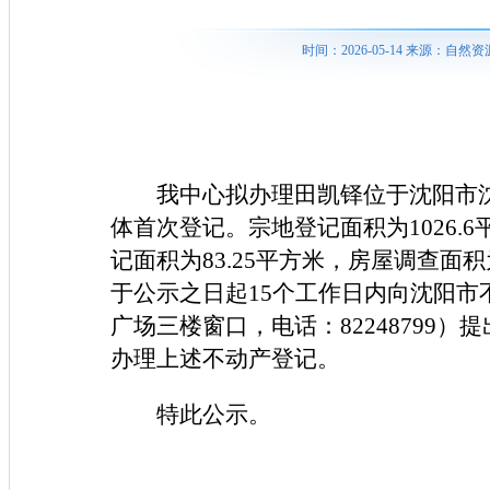
时间：2026-05-14 来源：
我中心拟办理田凯铎位于沈阳市沈
体首次登记。宗地登记面积为1026.6
记面积为83.25平方米，房屋调查面
于公示之日起15个工作日内向沈阳市
广场三楼窗口，电话：82248799
办理上述不动产登记。
特此公示。