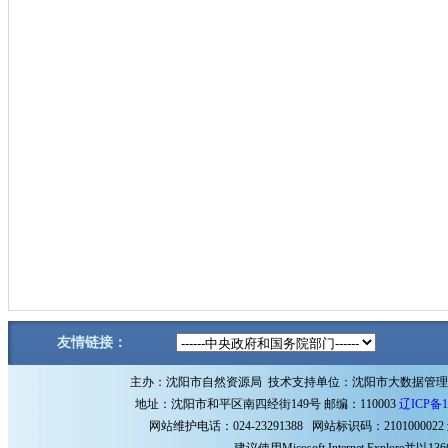
友情链接：
主办：沈阳市自然资源局 技术支持单位：沈阳市大数据管
地址：沈阳市和平区南四经街149号 邮编：110003
辽ICP备1
网站维护电话：024-23291388 网站标识码：2101000022