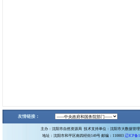
友情链接：
主办：沈阳市自然资源局 技术支持单位：沈阳市大数据管
地址：沈阳市和平区南四经街149号 邮编：110003
辽ICP备1