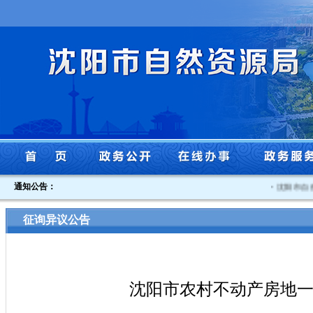
通知公告：
·
沈阳市自然
征询异议公告
沈阳市农村不动产房地一