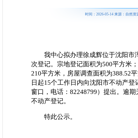
时间：2026-05-14 来源：
我中心拟办理徐成辉位于沈阳市
次登记。宗地登记面积为500平方米；
210平方米，房屋调查面积为388.
日起15个工作日内向沈阳市不动产登
窗口，电话：82248799）提出。
不动产登记。
特此公示。