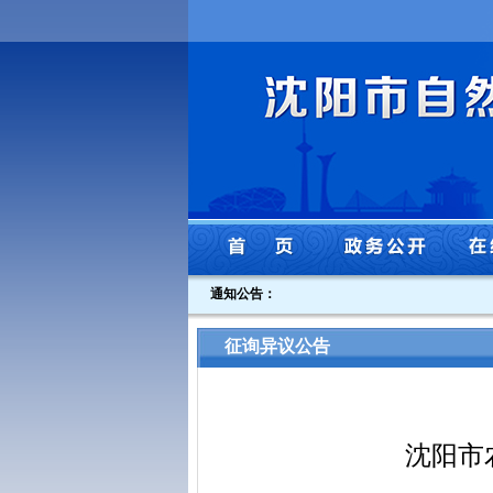
通知公告：
征询异议公告
沈阳市