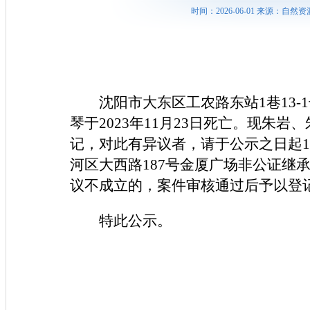
时间：2026-06-01 来源：
沈阳市大东区工农路东站1巷13-
琴于2023年11月23日死亡。现朱
记，对此有异议者，请于公示之日起
河区大西路187号金厦广场非公证继承
议不成立的，案件审核通过后予以登
特此公示。