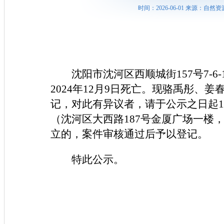
时间：2026-06-01 来源：
沈阳市沈河区西顺城街157号7-
2024年12月9日死亡。现骆禹彤、
记，对此有异议者，请于公示之日起
（沈河区大西路187号金厦广场一楼，
立的，案件审核通过后予以登记。
特此公示。