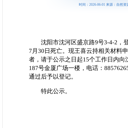
时间：2026-06-01 来源：
沈阳市沈河区盛京路9号3-4-2
7月30日死亡。现王喜云持相关材料
者，请于公示之日起15个工作日内
187号金厦广场一楼，电话：8857
通过后予以登记。
特此公示。