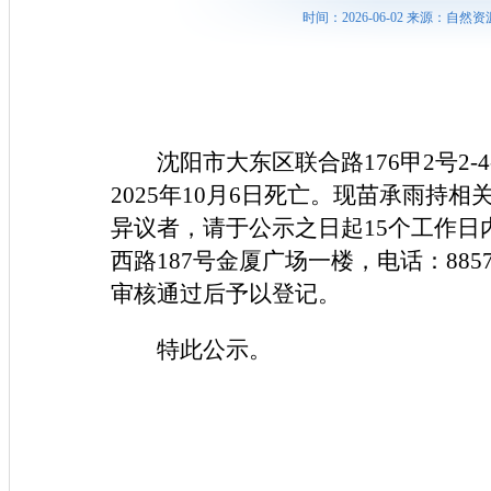
时间：2026-06-02 来源：
沈阳市大东区联合路176甲2号2
2025年10月6日死亡。现苗承雨
异议者，请于公示之日起15个工作
西路187号金厦广场一楼，电话：88
审核通过后予以登记。
特此公示。