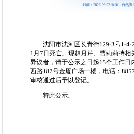
时间：2026-06-02 来源：
沈阳市沈河区长青街129-3号1-
1月7日死亡。现赵月芹、曹莉莉持
异议者，请于公示之日起15个工作
西路187号金厦广场一楼，电话：88
审核通过后予以登记。
特此公示。