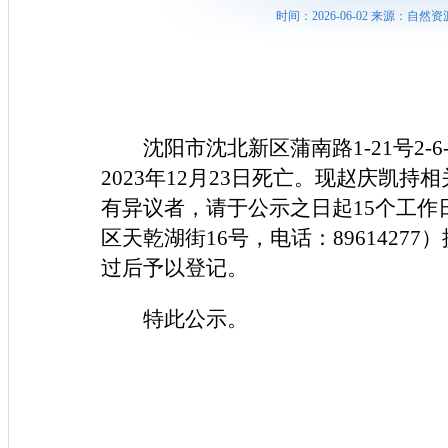
时间：2026-06-02 来源：
沈阳市沈北新区蒲南路1-21号2
2023年12月23日死亡。现赵庆凯
有异议者，请于公示之日起15个工
区天乾湖街16号，电话：896142
过后予以登记。
特此公示。