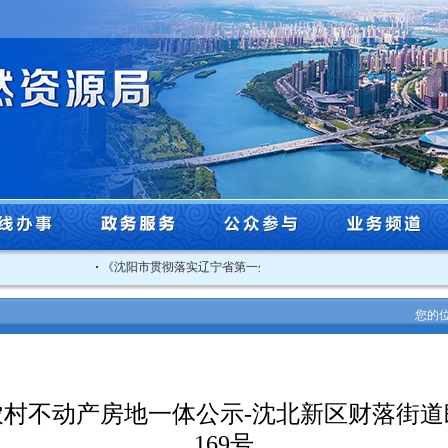
·
《沈阳市贯彻落实辽宁省第一生态环境保护督察组督察反馈意见...
您的
农村不动产房地一体公示-沈北新区财落街道
169号