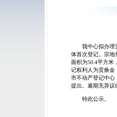
我中心拟办理
体首次登记。宗地登
面积为50.4平方
记权利人为贡焕金
市不动产登记中心（
提出。逾期无异议
特此公示。