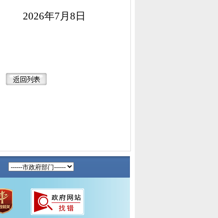
2026年7月8日