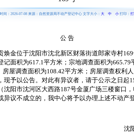
时间：2026-07-08 来源：自然资源局不动产登记中心 文字大小：
大
中
小
打印：
打
公 告
贡焕金位于沈阳市沈北新区财落街道郎家寺村16
记面积为617.1平方米；宗地调查面积为665.7
米，房屋调查面积为108.42平方米；房屋调查权
，现予以公告。对此有异议者，请于公示之日起1
沈阳市沈河区大西路187号金厦广场三楼窗口，电话
或异议不成立的，我中心将予以办理上述不动产
沈