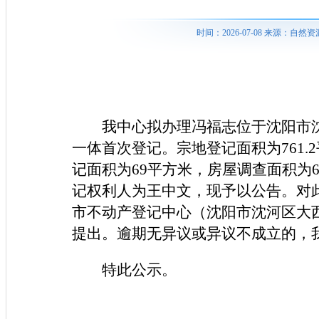
时间：2026-07-08 来源：
我中心拟办理冯福志位于沈阳市沈
一体首次登记。宗地登记面积为761.2
记面积为69平方米，房屋调查面积为6
记权利人为王中文，现予以公告。对
市不动产登记中心（沈阳市沈河区大西路
提出。逾期无异议或异议不成立的，
特此公示。