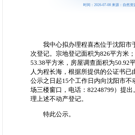
时间：2026-07-08 来源：
我中心拟办理程喜杰位于沈阳市于
次登记。宗地登记面积为826平方米；
53.38平方米，房屋调查面积为50
人为程长海，根据所提供的公证书已
公示之日起15个工作日内向沈阳市不
场三楼窗口，电话：82248799）
理上述不动产登记。
特此公示。