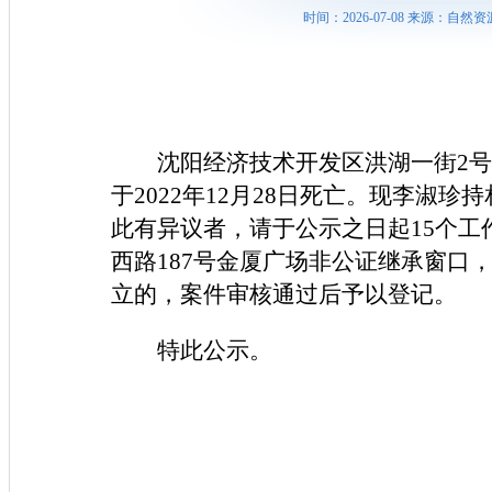
时间：2026-07-08 来源：
沈阳经济技术开发区洪湖一街2号
于2022年12月28日死亡。现李淑
此有异议者，请于公示之日起15个
西路187号金厦广场非公证继承窗口，
立的，案件审核通过后予以登记。
特此公示。