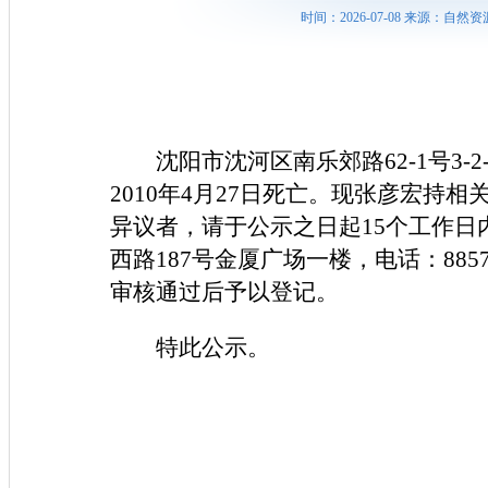
时间：2026-07-08 来源：
沈阳市沈河区南乐郊路62-1号3
2010年4月27日死亡。现张彦宏
异议者，请于公示之日起15个工作
西路187号金厦广场一楼，电话：88
审核通过后予以登记。
特此公示。