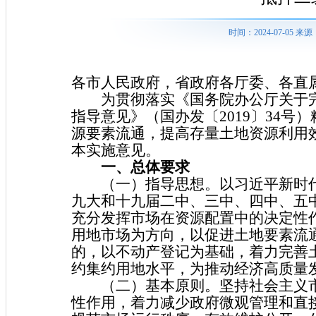
时间：2024-07-05
各市人民政府，省政府各厅委、各直
为贯彻落实《国务院办公厅关于完
指导意见》（国办发〔2019〕34
源要素流通，提高存量土地资源利用
本实施意见。
一、总体要求
（一）指导思想。以习近平新时代
九大和十九届二中、三中、四中、五
充分发挥市场在资源配置中的决定性
用地市场为方向，以促进土地要素流
的，以不动产登记为基础，着力完善
约集约用地水平，为推动经济高质量
（二）基本原则。坚持社会主义市
性作用，着力减少政府微观管理和直