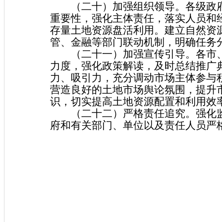
（二十）加强组织领导。各级政府
重要性，强化主体责任，落实人员和
存量土地资源盘活利用。建立自然资
管、金融等部门联动机制，明确任务
（二十一）加强宣传引导。各市、
力度，强化政策解读，及时总结推广
力、吸引力，充分调动市场主体参与
营造良好的土地市场舆论氛围，提升
识，切实提高土地资源配置和利用效
（二十二）严格责任追究。强化监
府和有关部门、单位以及责任人员严