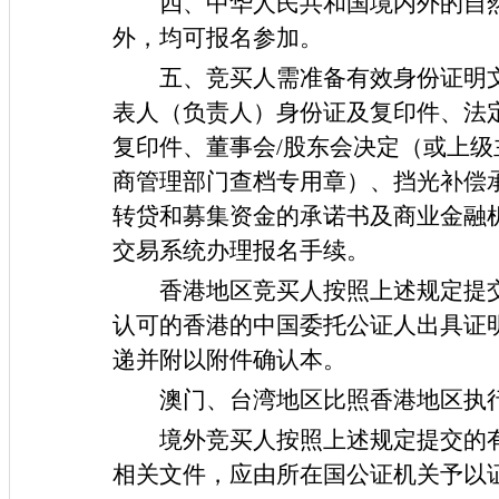
四、中华人民共和国境内外的自
外，均可报名参加。
五、竞买人需准备有效身份证明
表人（负责人）身份证及复印件、法
复印件、董事会
/股东会决定（或上
商管理部门查档专用章）、挡光补偿
转贷和募集资金的承诺书及商业金融
交易系统办理报名手续。
香港地区竞买人按照上述规定提
认可的香港的中国委托公证人出具证
递并附以附件确认本。
澳门、台湾地区比照香港地区执
境外竞买人按照上述规定提交的
相关文件，应由所在国公证机关予以