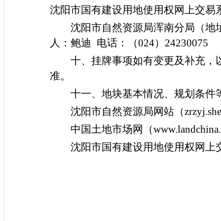
沈阳市国有建设用地使用权网上交易
沈阳市自然资源局浑南分局（地
人：
鲍迪
电话：（
024）
24230075
十、挂牌事项如有变更及补充，
准。
十一、地块基本情况、规划条件
沈阳市自然资源局网站（
zrzyj.sh
中国土地市场网（
www.landchin
沈阳市国有建设用地使用权网上