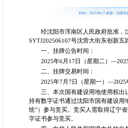
时间：2025-06-17 来源：
经沈阳市浑南区人民政府批准，
SYTJ202506107
号
沈营大街东创新五
一、挂牌公告时间：
2025年6月17日（星期二）—20
二、挂牌交易时间：
2025年7月7日（星期一）—202
三、本次国有建设用地使用权出
持有数字证书通过沈阳市国有建设用
统”）参与竞买。竞买人需取得辽宁
字证书参与竞买。