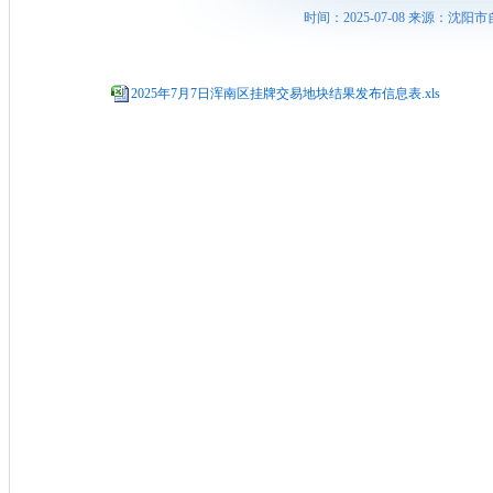
时间：2025-07-08 来源：
2025年7月7日浑南区挂牌交易地块结果发布信息表.xls