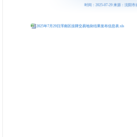
时间：2025-07-29 来源：
2025年7月29日浑南区挂牌交易地块结果发布信息表.xls