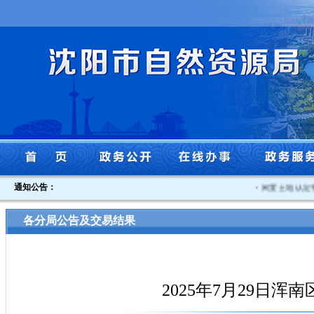
通知公告：
·
闲置土地认定书沈
各分局公告及交易结果
2025年7月29日