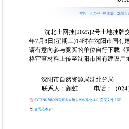
时间：2025-06-10 来源：
沈北土网挂[2025]2号土地挂牌交
年7月8日(星期二)14时在沈阳市
请有意向参与竞买的单位自行下载《
格审查材料上传至沈阳市国有建设用
沈阳市自然资源局沈北分局 
联系人：颜虹 电话：（024）88
SYTJ202508009号辉山大街东兴农路北-1-01竞买文件.PDF
合同范本.pdf