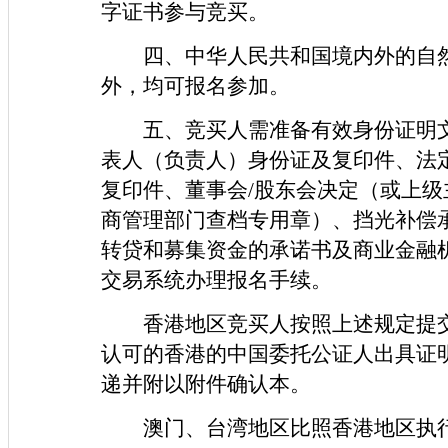
字证书参与竞买。
四、中华人民共和国境内外的自
外，均可报名参加。
五、竞买人需准备有效身份证明
表人（负责人）身份证及复印件、法
复印件、董事会/股东会决定（或上
商管理部门查档专用章）、挡光补偿
转贷和募集资金的承诺书及商业金融
交易系统办理报名手续。
香港地区竞买人按照上述规定提
认可的香港的中国委托公证人出具证
递并附以附件确认本。
澳门、台湾地区比照香港地区执