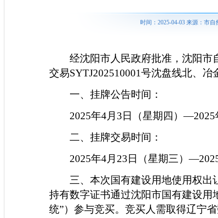
时间：2025-04-03 来源
经沈阳市人民政府批准，沈阳市
交易SYTJ202510001号沈盘线
一、挂牌公告时间：
2025年4月3日（星期四）—202
二、挂牌交易时间：
2025年4月23日（星期三）—20
三、本次国有建设用地使用权出
持有数字证书通过沈阳市国有建设用
统”）参与竞买。竞买人需取得辽宁