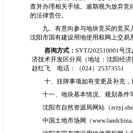
查并办理相关手续。逾期视为放弃竞
的法律责任。
九、有意向参与地块竞买的竞买人
沈阳市国有建设用地使用权网上交易
咨询方式：
SYTJ2025100
济技术开发区分局（地址：沈阳经济技
赵红飞 电话：（024）25373551
十、挂牌事项如有变更及补充，
十一、地块基本情况、规划条件
沈阳市自然资源局网站（zrzyj.sheny
中国土地市场网（www.landchina