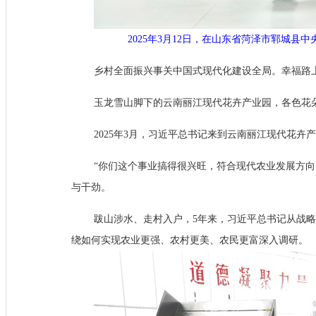
2025年3月12日，在山东省菏泽市郓城县
乡村全面振兴事关中国式现代化建设全局。幸福路
玉龙雪山脚下的云南丽江现代花卉产业园，各色花
2025年3月，习近平总书记来到云南丽江现代花
“你们这个事业搞得很兴旺，符合现代农业发展方
与干劲。
跋山涉水、走村入户，5年来，习近平总书记从战
绕如何实现农业更强、农村更美、农民更富深入调研。