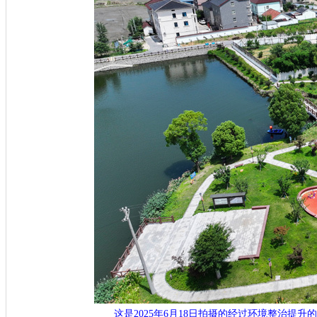
这是2025年6月18日拍摄的经过环境整治提升