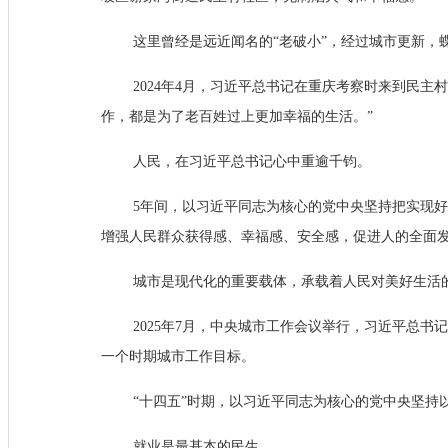
这里曾经是远近闻名的“老破小”，经过城市更新，
2024年4月，习近平总书记在重庆考察时来到民
作，都是为了老百姓过上更加幸福的生活。”
人民，在习近平总书记心中重逾千钧。
5年间，以习近平同志为核心的党中央坚持把实现
增强人民群众获得感、幸福感、安全感，促进人的全面
城市是现代化的重要载体，承载着人民对美好生活
2025年7月，中央城市工作会议举行，习近平总书
一个时期城市工作目标。
“十四五”时期，以习近平同志为核心的党中央坚
就业是最基本的民生。