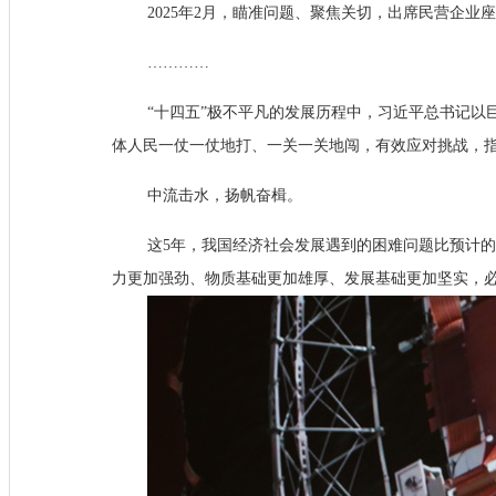
2025年2月，瞄准问题、聚焦关切，出席民营企
…………
“十四五”极不平凡的发展历程中，习近平总书记
体人民一仗一仗地打、一关一关地闯，有效应对挑战，
中流击水，扬帆奋楫。
这5年，我国经济社会发展遇到的困难问题比预计
力更加强劲、物质基础更加雄厚、发展基础更加坚实，