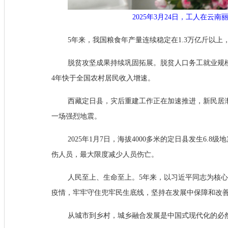
2025年3月24日，工人在云
5年来，我国粮食年产量连续稳定在1.3万亿斤以上，2
脱贫攻坚成果持续巩固拓展。脱贫人口务工就业规模
4年快于全国农村居民收入增速。
西藏定日县，灾后重建工作正在加速推进，新民居
一场强烈地震。
2025年1月7日，海拔4000多米的定日县发生6
伤人员，最大限度减少人员伤亡。
人民至上、生命至上。5年来，以习近平同志为核
疫情，牢牢守住兜牢民生底线，坚持在发展中保障和改
从城市到乡村，城乡融合发展是中国式现代化的必