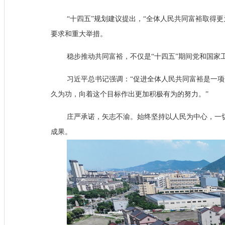
“十四五”规划建议提出，“全体人民共同富裕取得
要求和重大举措。
稳步推动共同富裕，不仅是“十四五”期间党和国家
习近平总书记强调：“促进全体人民共同富裕是一
久为功，向着这个目标作出更加积极有为的努力。”
庄严承诺，矢志不渝。始终坚持以人民为中心，一
成果。