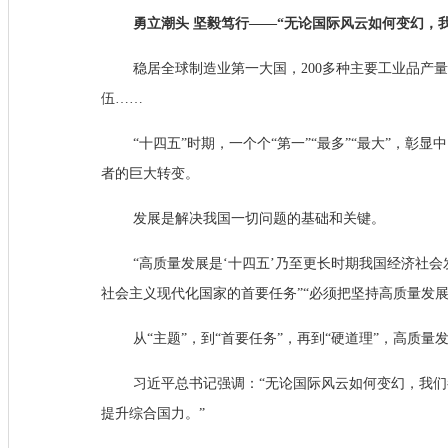
勇立潮头 坚毅笃行——“无论国际风云如何变幻，
稳居全球制造业第一大国，200多种主要工业品产
伍……
“十四五”时期，一个个“第一”“最多”“最大”，
者的巨大转变。
发展是解决我国一切问题的基础和关键。
“高质量发展是‘十四五’乃至更长时期我国经济社
社会主义现代化国家的首要任务”“必须把坚持高质量发
从“主题”，到“首要任务”，再到“硬道理”，高质量
习近平总书记强调：“无论国际风云如何变幻，我
提升综合国力。”