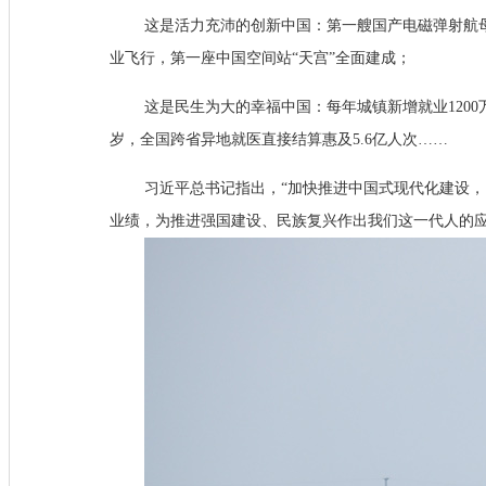
这是活力充沛的创新中国：第一艘国产电磁弹射航母
业飞行，第一座中国空间站“天宫”全面建成；
这是民生为大的幸福中国：每年城镇新增就业1200
岁，全国跨省异地就医直接结算惠及5.6亿人次……
习近平总书记指出，“加快推进中国式现代化建设
业绩，为推进强国建设、民族复兴作出我们这一代人的应