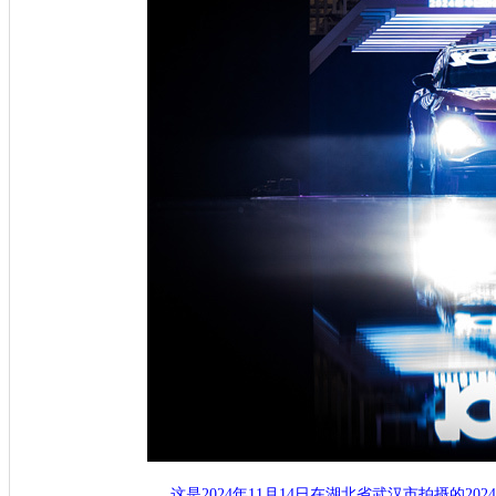
这是2024年11月14日在湖北省武汉市拍摄的2