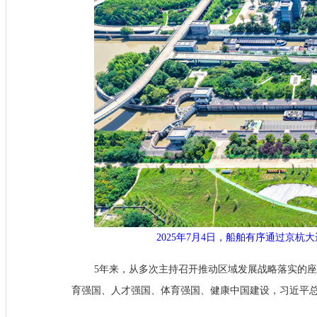
2025年7月4日，船舶有序通过京
5年来，从多次主持召开推动区域发展战略落实的
育强国、人才强国、体育强国、健康中国建设，习近平总