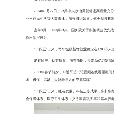
2024年5月27日，中共中央政治局就促进高质
业当作民生头等大事来抓，加强组织领导，健全制度机
当年9月，《中共中央 国务院关于实施就业优先
作出顶层设计。
“十四五”以来，每年城镇新增就业稳定在1200
老有所养、幼有所育、病有所医，是牵动亿万家庭
2023年春节前夕，习近平总书记视频连线看望慰
困、低保、高龄、失能老年人的兜底保障”。
“十四五”以来，经济发展、科技进步成果，实打
会保障体系、医疗卫生体系，义务教育巩固率和基本养老