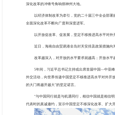
深化改革的冲锋号角响彻神州大地。
以经济体制改革为牵引，党的二十届三中全会部署的
全面深化改革不断向广度和深度进军。
以开放促改革、促发展，坚定不移推进高水平对外
近日，海南自由贸易港全岛封关安排及政策措施向海内
改革越深入，对开放的水平要求就越高；开放水平
5年间，习近平总书记主持或出席首届中国—中亚峰
外交活动，向世界传递中国坚定不移推进高水平对外开放
的大门将越开越大”的坚定诺言。
“与中国同行就是与机遇同行，相信中国就是相信明
代表时的真诚邀约，宣示中国坚定不移深化改革、扩大