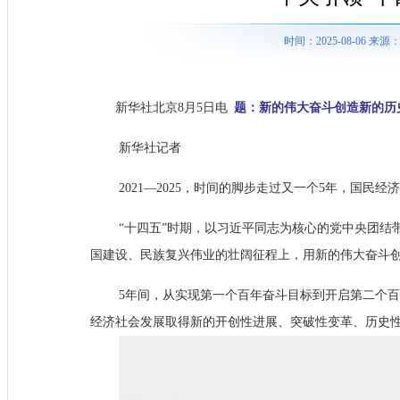
时间：2025-08-06 
新华社北京8月5日电
题：新的伟大奋斗创造新的历
新华社记者
2021—2025，时间的脚步走过又一个5年，国民
“十四五”时期，以习近平同志为核心的党中央团
国建设、民族复兴伟业的壮阔征程上，用新的伟大奋斗
5年间，从实现第一个百年奋斗目标到开启第二个
经济社会发展取得新的开创性进展、突破性变革、历史