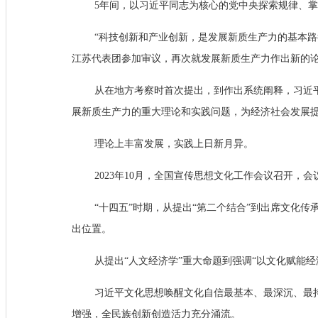
5年间，以习近平同志为核心的党中央探索规律、
“科技创新和产业创新，是发展新质生产力的基本
江苏代表团参加审议，再次就发展新质生产力作出新的
从在地方考察时首次提出，到作出系统阐释，习近
展新质生产力的重大理论和实践问题，为经济社会发展
理论上丰富发展，实践上日新月异。
2023年10月，全国宣传思想文化工作会议召开，
“十四五”时期，从提出“第二个结合”到出席文化
出位置。
从提出“人文经济学”重大命题到强调“以文化赋能
习近平文化思想唤醒文化自信最基本、最深沉、最
增强，全民族创新创造活力充分涌流。