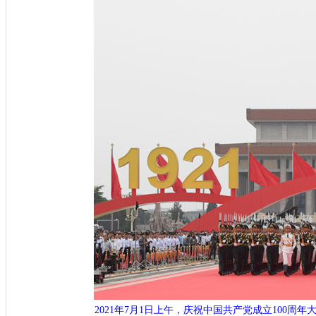
2021年7月1日上午，庆祝中国共产党成立100