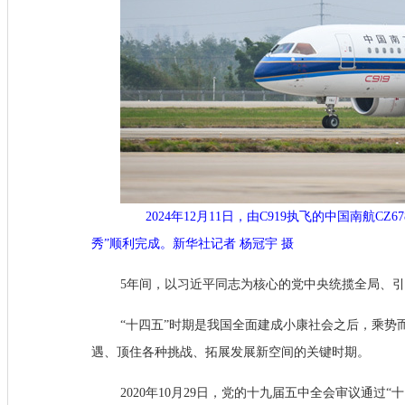
2024年12月11日，由C919执飞的中国南航CZ
秀”顺利完成。新华社记者 杨冠宇 摄
5年间，以习近平同志为核心的党中央统揽全局、
“十四五”时期是我国全面建成小康社会之后，乘
遇、顶住各种挑战、拓展发展新空间的关键时期。
2020年10月29日，党的十九届五中全会审议通