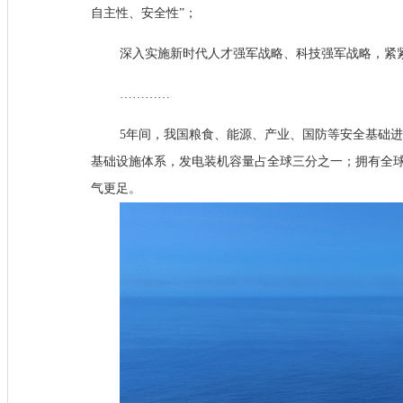
自主性、安全性”；
深入实施新时代人才强军战略、科技强军战略，紧
…………
5年间，我国粮食、能源、产业、国防等安全基础进
基础设施体系，发电装机容量占全球三分之一；拥有全
气更足。