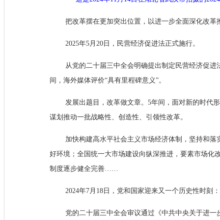
把改革摆在更加突出位置，以进一步全面深化改革
2025年5月20日，民营经济促进法正式施行。
从党的二十届三中全会明确提出制定民营经济促进
间，海外媒体评价“具有里程碑意义”。
发展出题目，改革做文章。5年间，面对新的时代
谋划推动一批战略性、创造性、引领性改革。
加快构建高水平社会主义市场经济体制，坚持和落
好环境；全国统一大市场建设向纵深推进，要素市场化
制度逐步健全完善……
2024年7月18日，党和国家迎来又一个历史性时刻：
党的二十届三中全会审议通过《中共中央关于进一