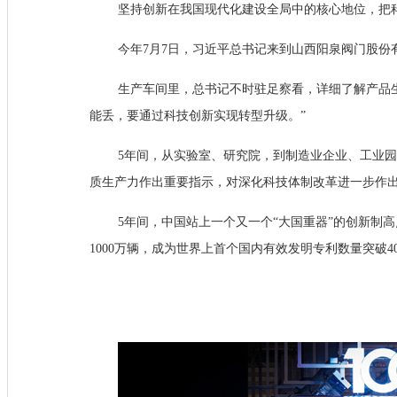
坚持创新在我国现代化建设全局中的核心地位，把
今年7月7日，习近平总书记来到山西阳泉阀门股份
生产车间里，总书记不时驻足察看，详细了解产品
能丢，要通过科技创新实现转型升级。”
5年间，从实验室、研究院，到制造业企业、工业
质生产力作出重要指示，对深化科技体制改革进一步作
5年间，中国站上一个又一个“大国重器”的创新制
1000万辆，成为世界上首个国内有效发明专利数量突破4