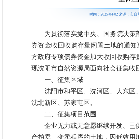
时间：2025-04-02 来源
为贯彻落实党中央、国务院决策
券资金收回收购存量闲置土地的通知
方政府专项债券资金加大收回收购存
现
沈阳
市自然资源局面向社会征集收
一、征集区域
沈阳市和平区、沈河区、大东区
沈北新区、苏家屯区。
二、征集项目范围
企业无力或无意愿继续开发、已
产拍卖、变卖程序的土地，因低效用