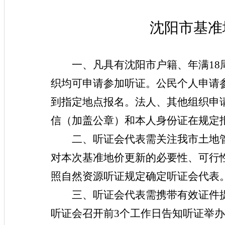
沈阳市基准
一、凡具有沈阳市户籍、年满
1
织均可申请参加听证。公民个人申请
到指定地点报名。法人、其他组织申
信（加盖公章）和本人身份证在规定
二、听证会代表需关注我市土地
对本次基准地价更新的必要性、可行
照
自然
资源听证规定确定听证会代表
三、听证会代表需携带有效证件
听证会召开前3个工作日告知听证举