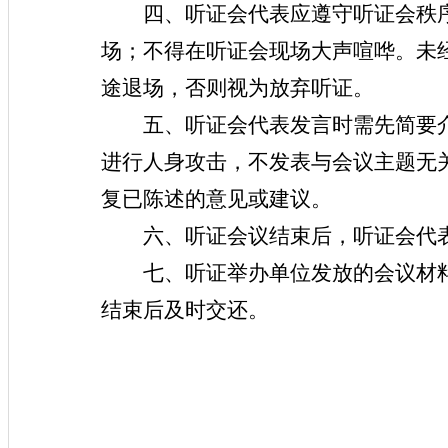
四、听证会代表应遵守听证会秩
场；不得在听证会现场大声喧哗。未
途退场，否则视为放弃听证。
五、听证会代表发言时需先简要
进行人身攻击，不发表与会议主题无
复已陈述的意见或建议。
六、听证会议结束后，听证会代
七、听证举办单位发放的会议材
结束后及时交还。