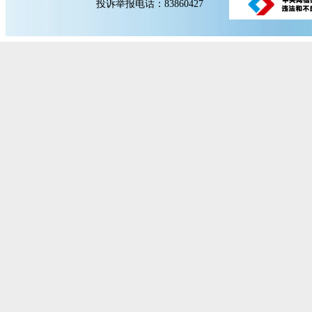
投诉举报电话：83860427