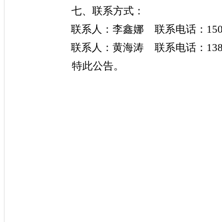
七、联系方式：
联系人：
李鑫娜
联系电话：
15
联系人：
黄海涛
联系电话：
13
特此公告。