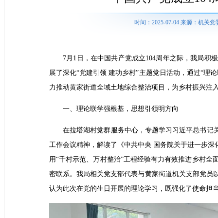
时间：2025-07-04 来源：
7月1日，在中国共产党成立104周年之际，我局
展了深化“党建引领 建功乡村”主题党日活动，通过“理
力推动黄家街道全域土地综合整治项目，为乡村振兴注
一、理论联学强根基，思想引领明方向
在拉塔湖村党群服务中心，专题学习习近平总书记关
工作会议精神，解读了《中共中央 国务院关于进一步深
用“千村示范、万村整治”工程经验有力有效推进乡村全
密联系。我局相关党支部代表与黄家街道机关支部党员
认为此次在党的生日开展的理论学习，既强化了使命担