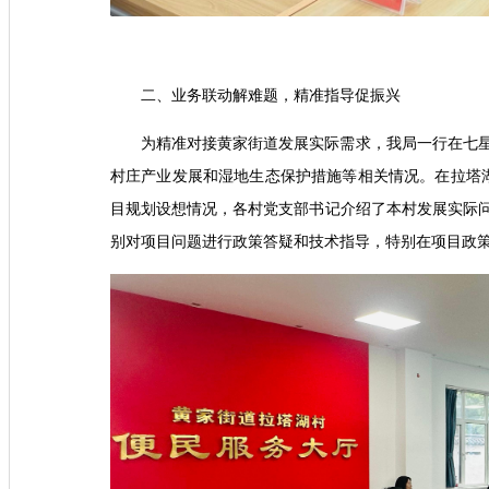
二、业务联动解难题，精准指导促振兴
为精准对接黄家街道发展实际需求，我局一行在七
村庄产业发展和湿地生态保护措施等相关情况。在拉塔
目规划设想情况，各村党支部书记介绍了本村发展实际
别对项目问题进行政策答疑和技术指导，特别在项目政