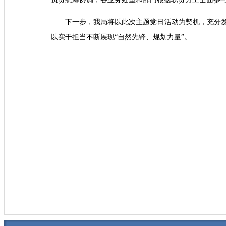
下一步，我局将以此次主题党日活动为契机，充分
以实干担当不断展现“自然先锋、规划力量”。