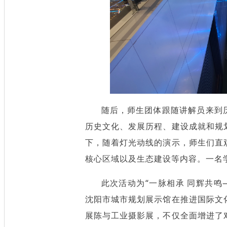
随后，师生团体跟随讲解员来到
历史文化、发展历程、建设成就和规
下，随着灯光动线的演示，师生们直
核心区域以及生态建设等内容。一名学
此次活动为“一脉相承 同辉共鸣
沈阳市城市规划展示馆在推进国际文
展陈与工业摄影展，不仅全面增进了