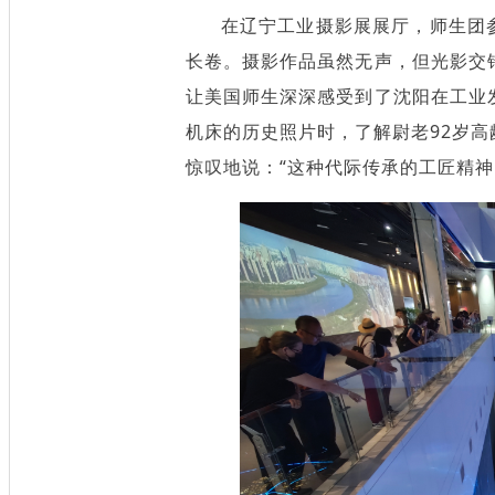
在辽宁工业摄影展展厅，师生团参
长卷。摄影作品虽然无声，但光影交
让美国师生深深感受到了沈阳在工业
机床的历史照片时，了解尉老92岁
惊叹地说：“这种代际传承的工匠精神