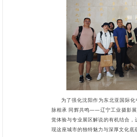
为了强化沈阳作为东北亚国际化
脉相承 同辉共鸣——辽宁工业摄影
觉体验与专业展区解说的有机结合，
现这座城市的独特魅力与深厚文化底