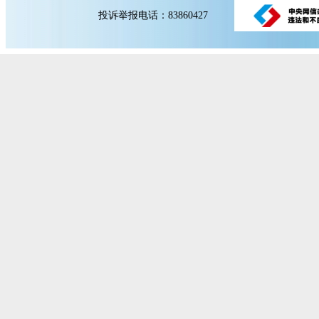
投诉举报电话：83860427