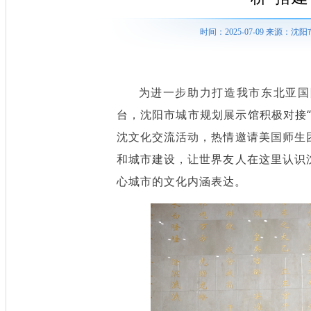
时间：2025-07-09 来源
为进一步助力打造我市东北亚国
台，沈阳市城市规划展示馆积极对接
沈文化交流活动，热情邀请美国师生
和城市建设，让世界友人在这里认识
心城市的文化内涵表达。