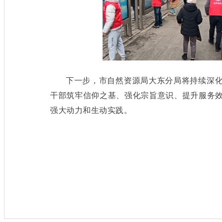
下一步，市自然资源局大东分局将持续深
干部筑牢信仰之基、强化宗旨意识、提升服务
强大动力和生动实践。