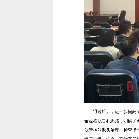
通过培训，进一步提高
全流程职责和思路，明确了
源管控的源头治理、检查指