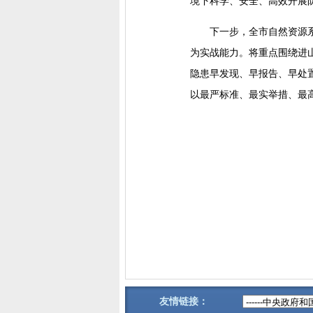
境下科学、安全、高效开展
下一步，全市自然资源
为实战能力。将重点围绕进
隐患早发现、早报告、早处
以最严标准、最实举措、最
友情链接：