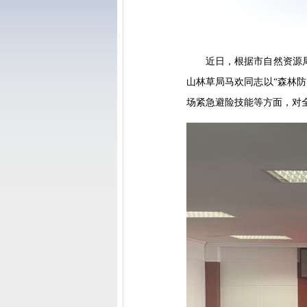
近日，根据市自然资源
山林草局马欢同志以“森林
场紧急避险技能等方面，对