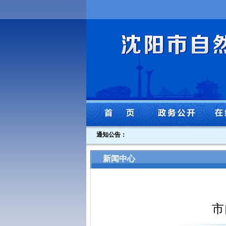
通知公告：
新闻中心
市