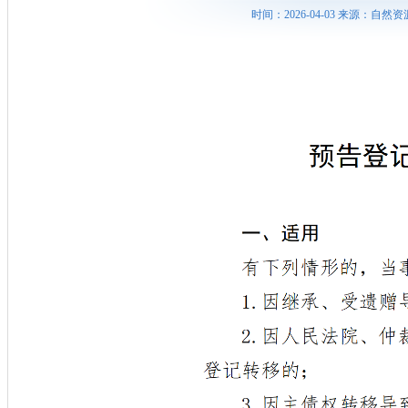
时间：2026-04-03 来源：