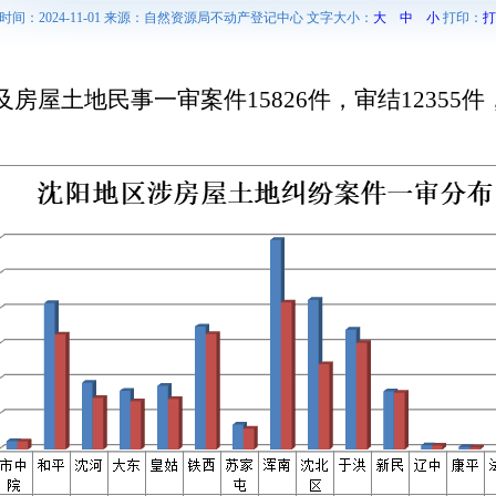
时间：2024-11-01 来源：自然资源局不动产登记中心 文字大小：
大
中
小
打印：
打
房屋土地民事一审案件15826件，审结12355件，