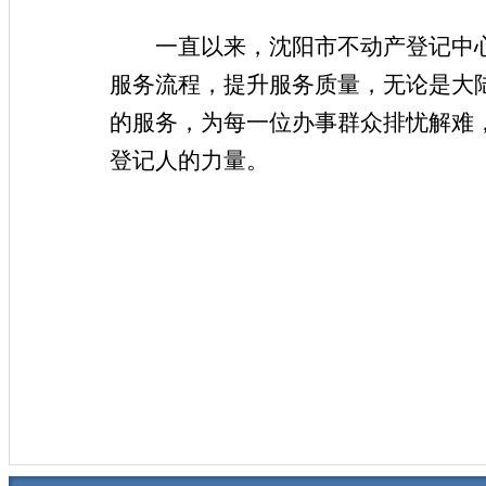
一直以来，沈阳市不动产登记中
服务流程，提升服务质量，无论是大
的服务，为每一位办事群众排忧解难
登记人的力量。