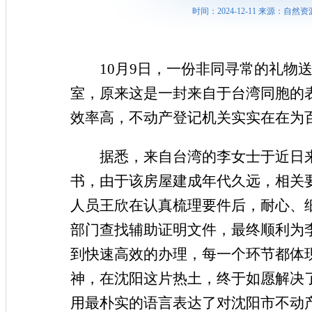
时间：2024-12-11 来源：
10月9日，一份非同寻常的礼物
室，原来这是一封来自于台湾同胞的
效率高，不动产登记机关实实在在为
据悉，来自台湾的李女士于近日
书，由于该房屋建成年代久远，相关
人员王欣在认真梳理要件后，耐心、
部门查找辅助证明文件，最终顺利为
到快速高效的办理，每一个环节都体
神，在沈阳这片热土，终于如愿解决
用最朴实的语言表达了对沈阳市不动