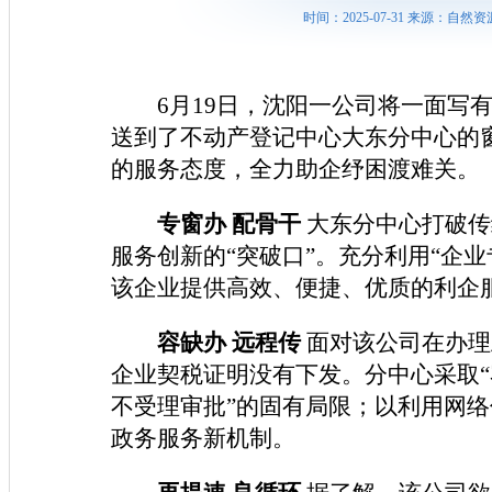
时间：2025-07-31 来源：
6月19日，沈阳一公司将一面写
送到了不动产登记中心大东分中心的
的服务态度，全力助企纾困渡难关。
专窗办
配骨干
大东分中心打破传
服务创新的“突破口”。充分利用“企
该企业提供高效、便捷、优质的利企
容缺办
远程传
面对
该公司在办理
企业契税证明没有下发。分中心采取
不受理审批”的固有局限；以利用网
政务服务新机制。