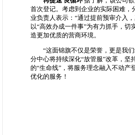
再提速
良循环
据了解，该公司欲
首次登记。考虑到企业的实际困难，
业负责人表示：
“通过提前预审介入
以
“高效办成一件事”为有力抓手，
切
造更加优质的营商环境。
“这面锦旗不仅是荣誉，更是我
分中心将持续深化“放管服”改革，坚
的“生命线”，将服务理念融入不动产
优化的服务！