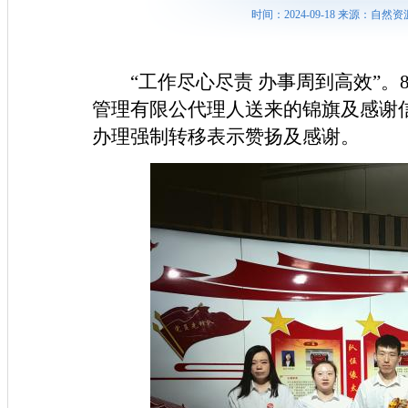
时间：2024-09-18 来源：
“工作尽心尽责 办事周到高效”
管理有限公代理人送来的锦旗及感谢
办理强制转移表示赞扬及感谢。