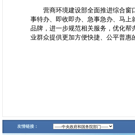
营商环境建设部全面推进综合窗
事特办、即收即办、急事急办、马上
品牌，进一步规范相关服务，优化帮
业群众提供更加方便快捷、公平普惠
友情链接：