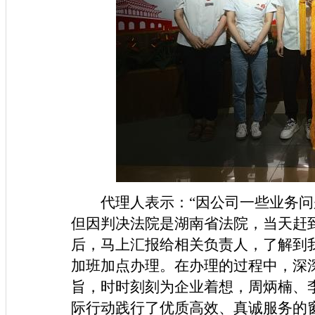
代理人表示：“因公司一些业务
但因判决法院是湖南省法院，当天赶
后，马上汇报给相关负责人，了解到
加班加点办理。在办理的过程中，深
旨，时时刻刻为企业着想，周炳楠、
际行动践行了优质高效、真诚服务的