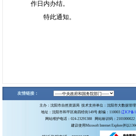
作日内办结。
特此通知。
友情链接：
主办：沈阳市自然资源局 技术支持单位：沈阳市大数据管
地址：沈阳市和平区南四经街149号 邮编：110003
辽ICP备1
网站维护电话：024-23291388 网站标识码：2101000022
建议使用Micosoft Internet Explore