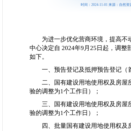
时间：2024-11-01 来源：
为进一步优化营商环境，提高不
中心决定自 2024年9月25日起，
如下。
一、预告登记及抵押预告登记（
二、国有建设用地使用权及房屋
验的调整为1个工作日）；
三、国有建设用地使用权及房屋
验的调整为1个工作日）；
四、批量国有建设用地使用权及房