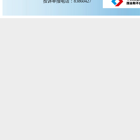
投诉举报电话：83860427