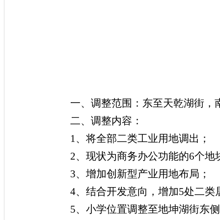
一、调整范围：东至天乾湖街，
二、调整内容：
1、将全部二类工业用地调出；
2、现状为商务办公功能的6个地
3、增加创新型产业用地布局；
4、结合
开发
意向，增加
5处二类
5、小学位置调整至地坤湖街东