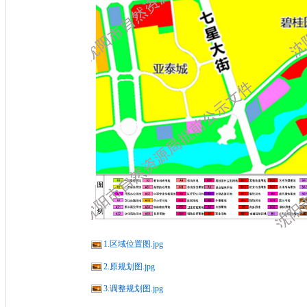
1.区域位置图.jpg
2.原规划图.jpg
3.调整规划图.jpg