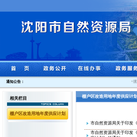
通知公告：
·
沈
棚户区改造用地年度供应计
相关栏目
棚户区改造用地年度供应计划
市自然资源局关于印发《
市自然资源局关于印发《沈