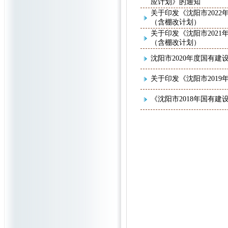
应计划》的通知
关于印发《沈阳市202
（含棚改计划）
关于印发《沈阳市202
（含棚改计划）
沈阳市2020年度国有
关于印发《沈阳市201
《沈阳市2018年国有