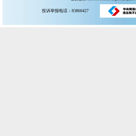
投诉举报电话：83860427