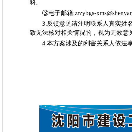
科。
③电子邮箱
:zrzybgs-xms@shenyan
3.
反馈意见请注明联系人真实姓
致无法核对相关情况的，视为无效意
4.
本方案涉及的利害关系人依法