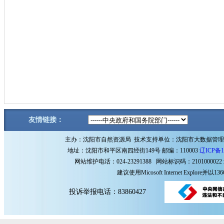
友情链接：
主办：沈阳市自然资源局 技术支持单位：沈阳市大数据管
地址：沈阳市和平区南四经街149号 邮编：110003
辽ICP备1
网站维护电话：024-23291388 网站标识码：2101000022
建议使用Micosoft Internet Explore
投诉举报电话：83860427