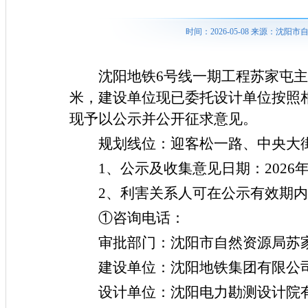
时间：2026-05-08 来源：沈
沈阳地铁
6号线一期工程苏家屯主
米，建设单位现已委托设计单位按照
现予以公示并公开征求意见。
规划线位
：迎客松一路、中央大
1、公示及收集意见日期：2026年5
2、利害关系人可在公示有效期
①咨询电话：
审批部门：沈阳市自然资源局苏家屯分
建设单位：沈阳地铁集团有限公
设计单位：沈阳电力勘测设计院