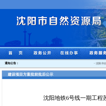
通知公告：
·
沈阳市自然
建设项目方案批前批后公示
沈阳地铁6号线一期工程