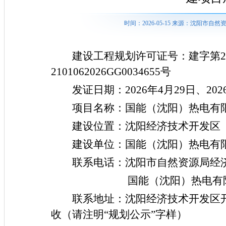
时间：2026-05-15 来源：沈阳市
建设工程规划许可证号：建字第
2101062026GG0034655
号
发证日期：
2026
年
4
月
29
日、
202
项目名称：国能（沈阳）热电有
建设位置：沈阳经济技术开发区
建设单位：国能（沈阳）热电有
联系电话：沈阳市自然资源局经
国能（沈阳）热电有限
联系地址：沈阳经济技术开发区
收
（请注明
“规划公示”字样）