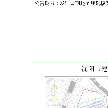
公告期限：发证日期起至规划核