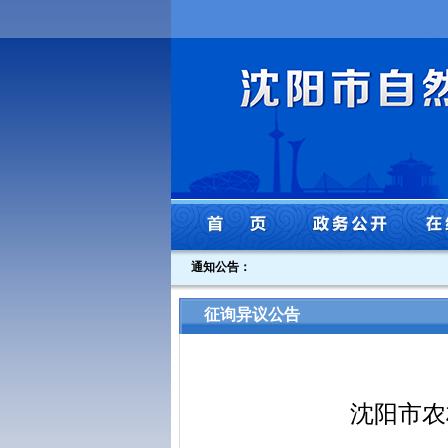
通知公告：
征询异议公告
沈阳市农