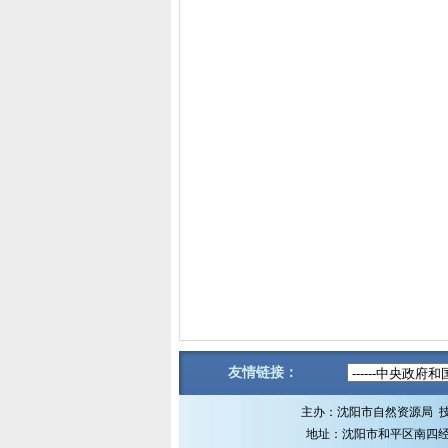
友情链接：
主办：沈阳市自然资源局 
地址：沈阳市和平区南四经街1