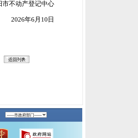
阳市不动产登记中心
2026年6月10日