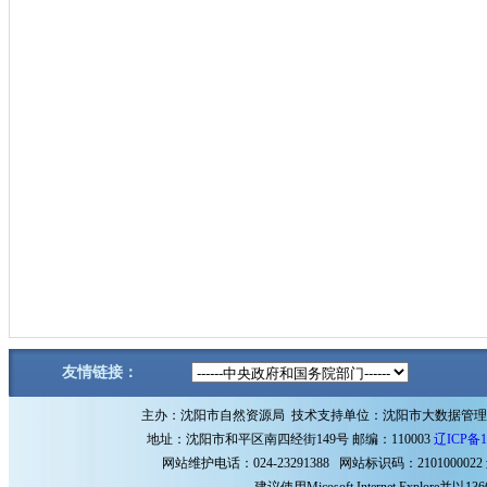
友情链接：
主办：沈阳市自然资源局 技术支持单位：沈阳市大数据管
地址：沈阳市和平区南四经街149号 邮编：110003
辽ICP备1
网站维护电话：024-23291388 网站标识码：2101000022