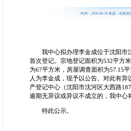
时间：2026-06-10 来源：
我中心拟办理李金成位于沈阳市沈
首次登记。宗地登记面积为532平方米
为67平方米，房屋调查面积为57.1
人为李金成，现予以公告。对此有异
产登记中心（沈阳市沈河区大西路187
逾期无异议或异议不成立的，我中心
特此公示。