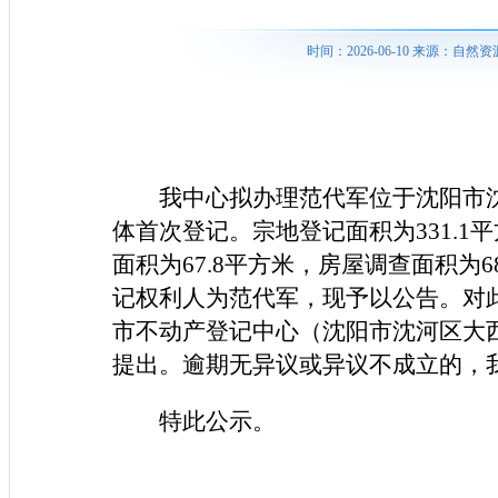
时间：2026-06-10 来源：
我中心拟办理范代军位于沈阳市沈
体首次登记。宗地登记面积为331.1平
面积为67.8平方米，房屋调查面积为
记权利人为范代军，现予以公告。对
市不动产登记中心（沈阳市沈河区大西路
提出。逾期无异议或异议不成立的，
特此公示。