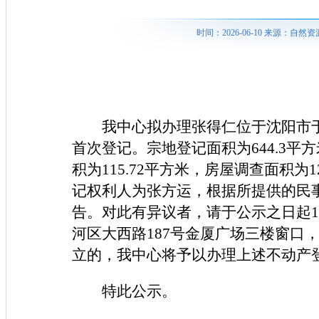
时间：2026-06-10 来源：
我中心拟办理张得仁位于沈阳市于
首次登记。宗地登记面积为644.3平方
积为115.72平方米，房屋调查面积为
记权利人为张方运，根据所提供的民
告。对此有异议者，请于公示之日起
河区大西路187号金厦广场三楼窗口，
立的，我中心将予以办理上述不动产
特此公示。