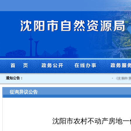
通知公告：
·
《沈阳市贯
征询异议公告
沈阳市农村不动产房地一体