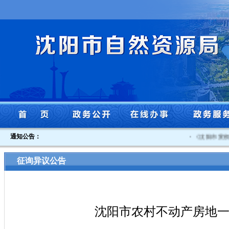
通知公告：
·
《沈阳市贯彻落
征询异议公告
沈阳市农村不动产房地一